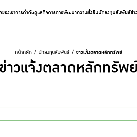
ิจของเรา
การกำกับดูแลกิจการ
การพัฒนาความยั่งยืน
นักลงทุนสัมพันธ์
ข่า
หน้าหลัก
นักลงทุนสัมพันธ์
ข่าวแจ้งตลาดหลักทรัพย์
ข่าวแจ้งตลาดหลักทรัพย