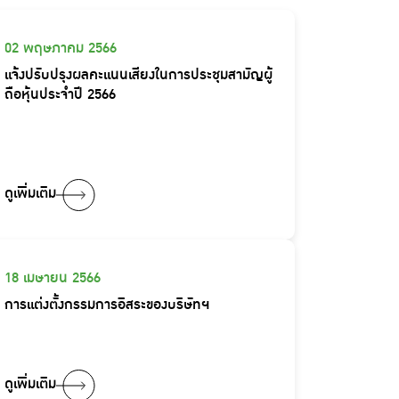
02 พฤษภาคม 2566
แจ้งปรับปรุงผลคะแนนเสียงในการประชุมสามัญผู้
ถือหุ้นประจำปี 2566
ดูเพิ่มเติม
18 เมษายน 2566
การแต่งตั้งกรรมการอิสระของบริษัทฯ
ดูเพิ่มเติม