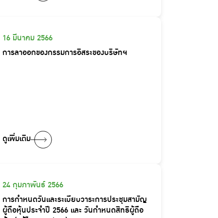
16 มีนาคม 2566
การลาออกของกรรมการอิสระของบริษัทฯ
ดูเพิ่มเติม
24 กุมภาพันธ์ 2566
การกำหนดวันและระเบียบวาระการประชุมสามัญ
ผู้ถือหุ้นประจำปี 2566 และ วันกำหนดสิทธิผู้ถือ