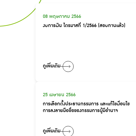
08 พฤษภาคม 2566
งบการเงิน ไตรมาสที่ 1/2566 (สอบทานแล้ว)
ดูเพิ่มเติม
25 เมษายน 2566
การเลือกตั้งประธานกรรมการ และแก้ไขเงื่อนไข
การลงลายมือชื่อของกรรมการผู้มีอำนาจ
ดูเพิ่มเติม