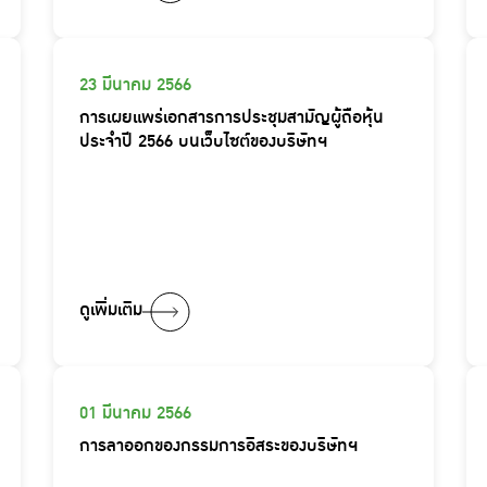
23 มีนาคม 2566
การเผยแพร่เอกสารการประชุมสามัญผู้ถือหุ้น
ประจำปี 2566 บนเว็บไซต์ของบริษัทฯ
ดูเพิ่มเติม
01 มีนาคม 2566
การลาออกของกรรมการอิสระของบริษัทฯ