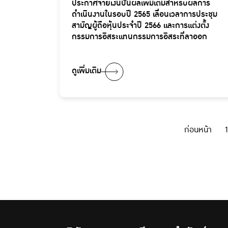
ประกาศจ่ายเงินปันผลเพิ่มเติมสำหรับผลการ
ดำเนินงานในรอบปี 2565 เลื่อนเวลาการประชุม
สามัญผู้ถือหุ้นประจำปี 2566 และการแต่งตั้ง
กรรมการอิสระแทนกรรมการอิสระที่ลาออก
ดูเพิ่มเติม
ก่อนหน้า