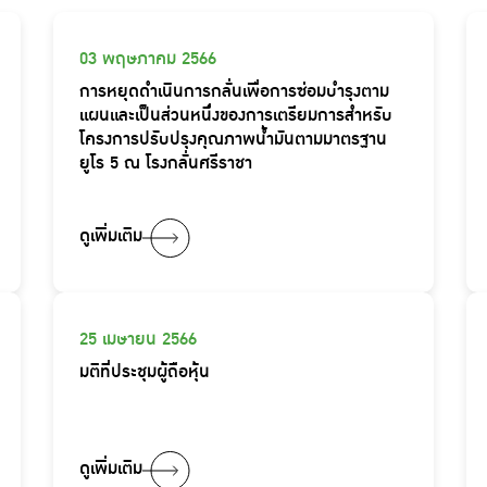
03 พฤษภาคม 2566
การหยุดดำเนินการกลั่นเพื่อการซ่อมบำรุงตาม
แผนและเป็นส่วนหนึ่งของการเตรียมการสำหรับ
โครงการปรับปรุงคุณภาพน้ำมันตามมาตรฐาน
ยูโร 5 ณ โรงกลั่นศรีราชา
ดูเพิ่มเติม
25 เมษายน 2566
มติที่ประชุมผู้ถือหุ้น
ดูเพิ่มเติม