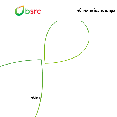
หน้าหลัก
เกี่ยวกับเรา
ธุรก
ค้นหา: