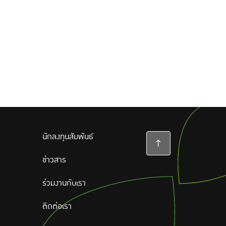
นักลงทุนสัมพันธ์
ข่าวสาร
ร่วมงานกับเรา
ติดต่อเรา