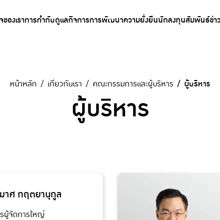
ิจของเรา
การกำกับดูแลกิจการ
การพัฒนาความยั่งยืน
นักลงทุนสัมพันธ์
ข่า
หน้าหลัก
เกี่ยวกับเรา
คณะกรรมการและผู้บริหาร
ผู้บริหาร
ผู้บริหาร
มาศ กฤตยานุกูล
ผู้จัดการใหญ่