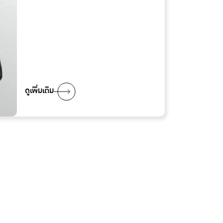
ดูเพิ่มเติม