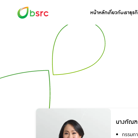
หน้าหลัก
เกี่ยวกับเรา
ธุรก
นางกัณฑ
กรรมการ