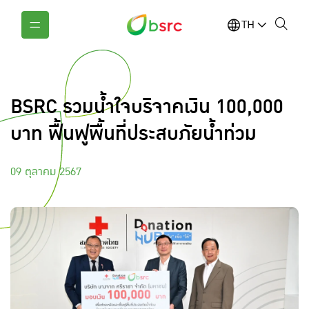
TH
BSRC รวมน้ำใจบริจาคเงิน 100,000
บาท ฟื้นฟูพื้นที่ประสบภัยน้ำท่วม
09 ตุลาคม 2567