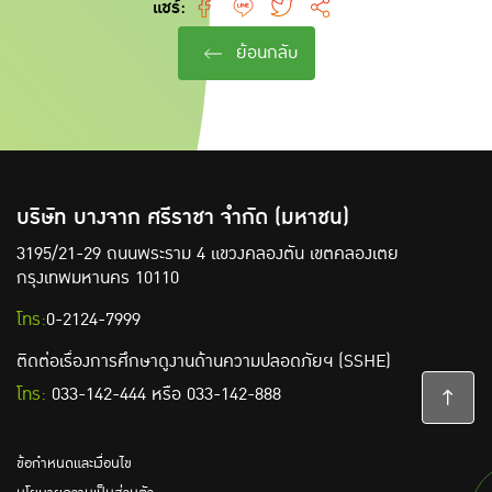
แชร์:
ย้อนกลับ
บริษัท บางจาก ศรีราชา จำกัด (มหาชน)
3195/21-29 ถนนพระราม 4 แขวงคลองตัน
เขตคลองเตย
กรุงเทพมหานคร 10110
โทร:
0-2124-7999
ติดต่อเรื่องการศึกษาดูงานด้านความปลอดภัยฯ (SSHE)
โทร:
033-142-444
หรือ
033-142-888
ข้อกำหนดและเงื่อนไข