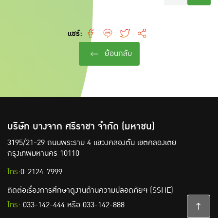
แชร์:
ย้อนกลับ
บริษัท บางจาก ศรีราชา จำกัด (มหาชน)
3195/21-29 ถนนพระราม 4 แขวงคลองตัน
เขตคลองเตย
กรุงเทพมหานคร 10110
โทร:
0-2124-7999
ติดต่อเรื่องการศึกษาดูงานด้านความปลอดภัยฯ (SSHE)
โทร:
033-142-444
หรือ
033-142-888